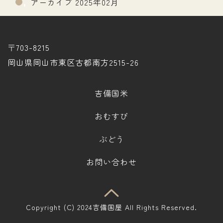
アーカイブ 2025年02月
〒703-8215
岡山県岡山市東区古都南方2515-26
吉備国米
おむすび
ぶどう
お問い合わせ
Copyright (C) 2024吉備国屋 All Rights Reserved.