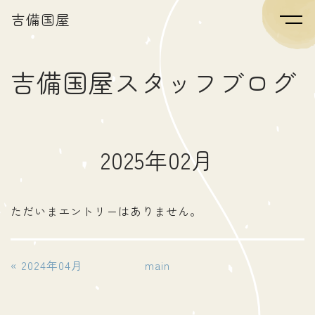
吉備国屋
吉備国屋スタッフブログ
2025年02月
ただいまエントリーはありません。
«
2024年04月
main