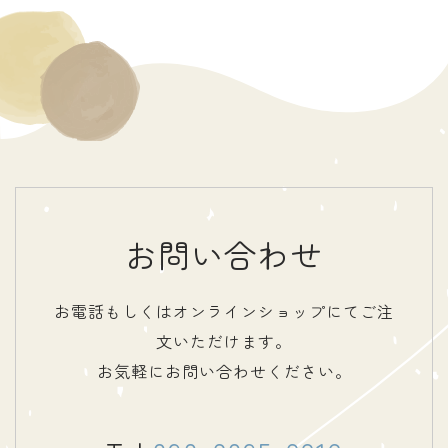
お問い合わせ
お電話もしくはオンラインショップにてご注
文いただけます。
お気軽にお問い合わせください。