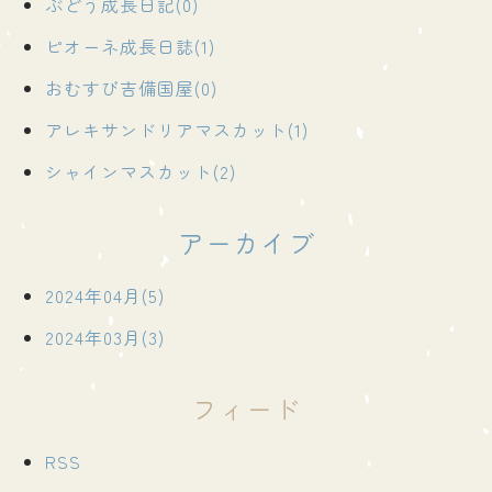
ぶどう成長日記(0)
ピオーネ成長日誌(1)
おむすび吉備国屋(0)
アレキサンドリアマスカット(1)
シャインマスカット(2)
アーカイブ
2024年04月(5)
2024年03月(3)
フィード
RSS