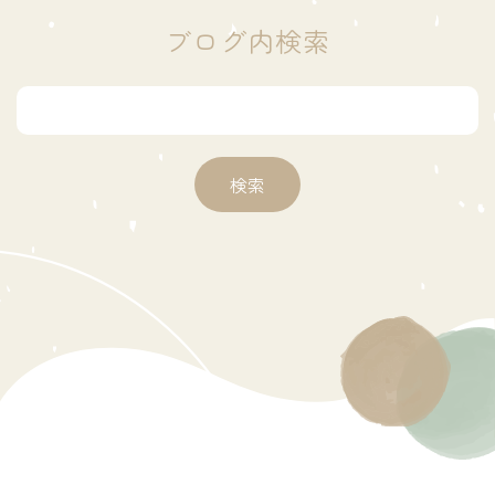
ブログ内検索