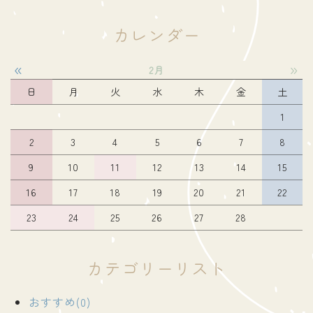
カレンダー
«
»
2月
日
月
火
水
木
金
土
1
2
3
4
5
6
7
8
9
10
11
12
13
14
15
16
17
18
19
20
21
22
23
24
25
26
27
28
カテゴリーリスト
おすすめ(0)