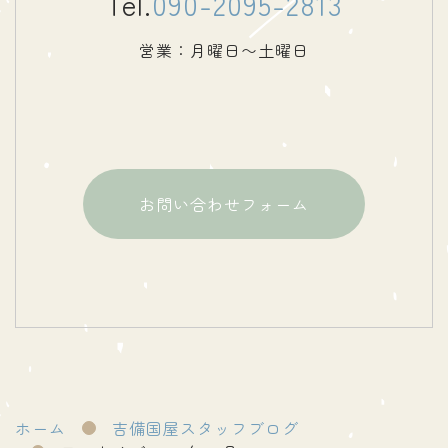
Tel.
090-2095-2813
営業：月曜日〜土曜日
お問い合わせフォーム
ホーム
吉備国屋スタッフブログ