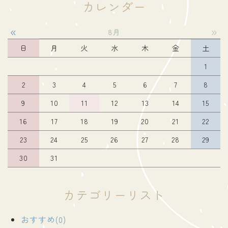
カレンダー
«
»
8月
日
月
火
水
木
金
土
1
2
3
4
5
6
7
8
9
10
11
12
13
14
15
16
17
18
19
20
21
22
23
24
25
26
27
28
29
30
31
カテゴリーリスト
おすすめ(0)