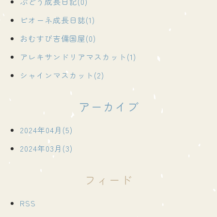
ぶどう成長日記(0)
ピオーネ成長日誌(1)
おむすび吉備国屋(0)
アレキサンドリアマスカット(1)
シャインマスカット(2)
アーカイブ
2024年04月(5)
2024年03月(3)
フィード
RSS