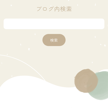
ブログ内検索