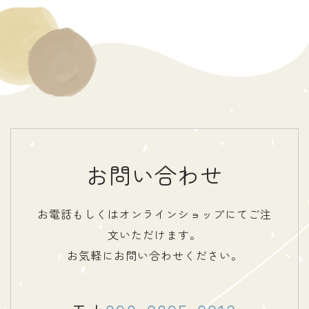
お問い合わせ
お電話もしくはオンラインショップにてご注
文いただけます。
お気軽にお問い合わせください。