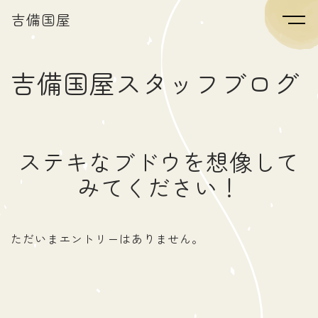
吉備国屋
吉備国屋スタッフブログ
ステキなブドウを想像して
みてください！
ただいまエントリーはありません。