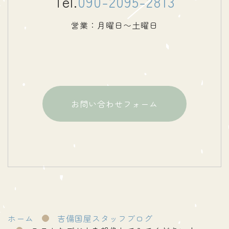
Tel.
090-2095-2813
営業：月曜日〜土曜日
お問い合わせフォーム
ホーム
吉備国屋スタッフブログ