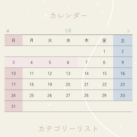
カレンダー
«
»
5月
日
月
火
水
木
金
土
1
2
3
4
5
6
7
8
9
10
11
12
13
14
15
16
17
18
19
20
21
22
23
24
25
26
27
28
29
30
31
カテゴリーリスト