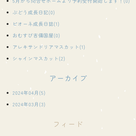
5月から問合せホームより予約受付開始します！(0)
ぶどう成長日記(0)
ピオーネ成長日誌(1)
おむすび吉備国屋(0)
アレキサンドリアマスカット(1)
シャインマスカット(2)
アーカイブ
2024年04月(5)
2024年03月(3)
フィード