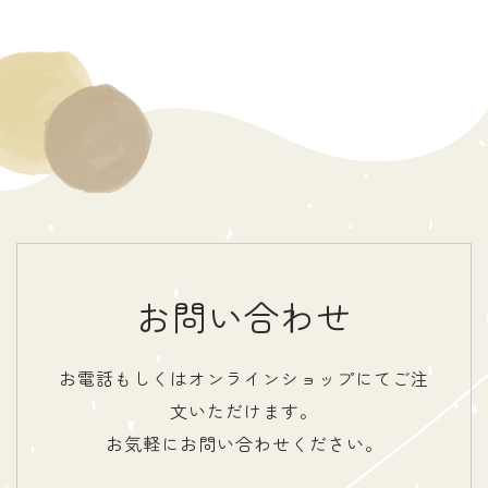
お問い合わせ
お電話もしくはオンラインショップにてご注
文いただけます。
お気軽にお問い合わせください。