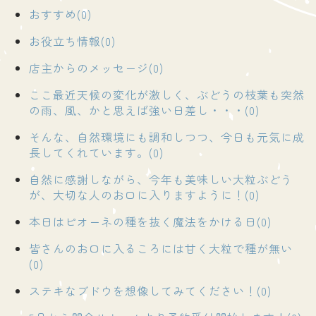
おすすめ(0)
お役立ち情報(0)
店主からのメッセージ(0)
ここ最近天候の変化が激しく、ぶどうの枝葉も突然
の雨、風、かと思えば強い日差し・・・(0)
そんな、自然環境にも調和しつつ、今日も元気に成
長してくれています。(0)
自然に感謝しながら、今年も美味しい大粒ぶどう
が、大切な人のお口に入りますように！(0)
本日はピオーネの種を抜く魔法をかける日(0)
皆さんのお口に入るころには甘く大粒で種が無い
(0)
ステキなブドウを想像してみてください！(0)