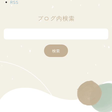
RSS
ブログ内検索