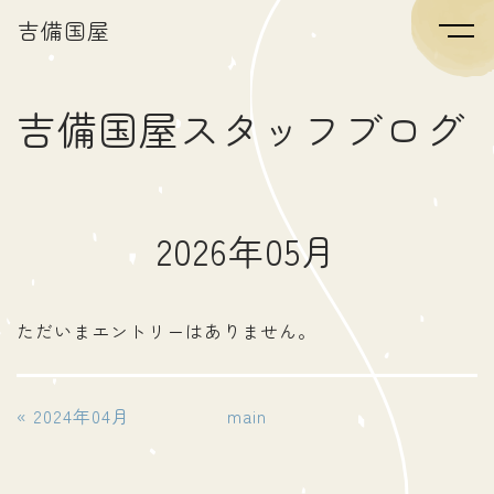
吉備国屋
吉備国屋スタッフブログ
2026年05月
ただいまエントリーはありません。
«
2024年04月
main