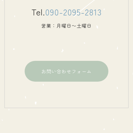
Tel.
090-2095-2813
営業：月曜日〜土曜日
お問い合わせフォーム