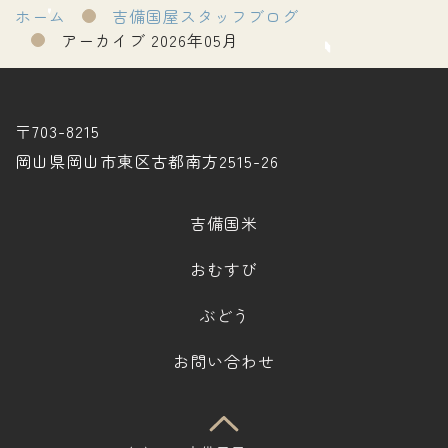
ホーム
吉備国屋スタッフブログ
アーカイブ 2026年05月
〒703-8215
岡山県岡山市東区古都南方2515-26
吉備国米
おむすび
ぶどう
お問い合わせ