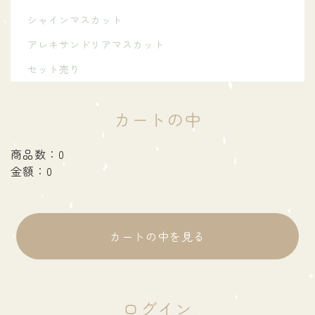
シャインマスカット
アレキサンドリアマスカット
セット売り
カートの中
商品数：0
金額：0
カートの中を見る
ログイン