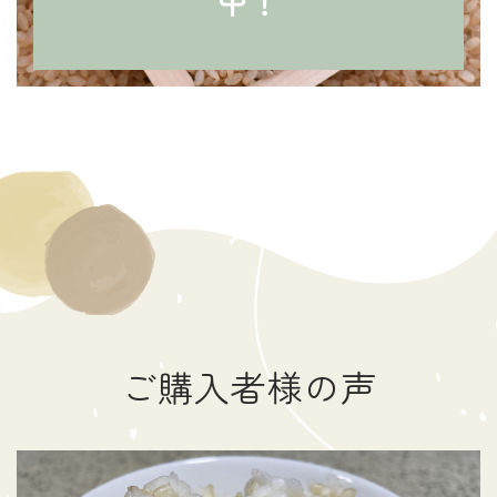
中！
ご購入者様の声