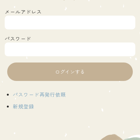
メールアドレス
パスワード
パスワード再発行依頼
新規登録