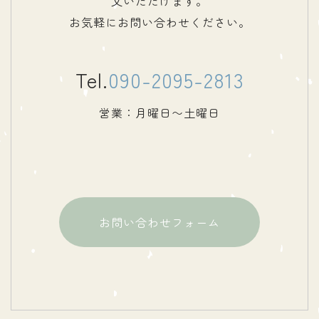
文いただけます。
お気軽にお問い合わせください。
Tel.
090-2095-2813
営業：月曜日〜土曜日
お問い合わせフォーム