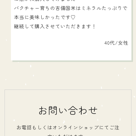
バクチャー育ちの吉備国米はミネラルたっぷりで
本当に美味しかったです♡
継続して購入させていただきます！
40代/女性
お問い合わせ
お電話もしくはオンラインショップにてご注