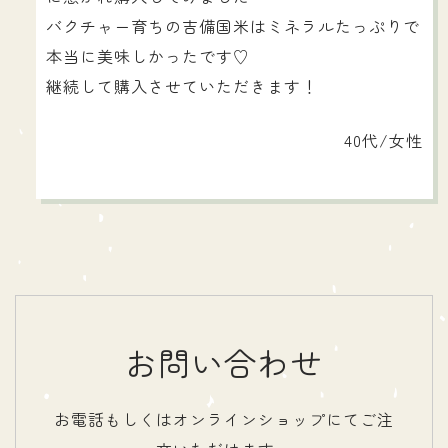
バクチャー育ちの吉備国米はミネラルたっぷりで
本当に美味しかったです♡
継続して購入させていただきます！
40代/女性
お問い合わせ
お電話もしくはオンラインショップにてご注