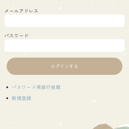
メールアドレス
パスワード
パスワード再発行依頼
新規登録