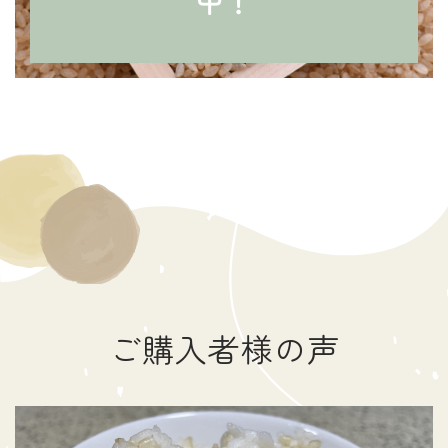
中！
ご購入者様の声