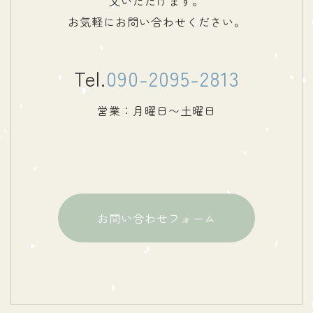
文いただけます。
お気軽にお問い合わせください。
Tel.
090-2095-2813
営業：月曜日〜土曜日
お問い合わせフォーム