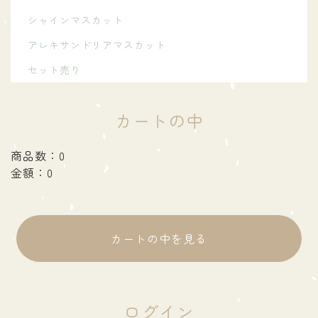
シャインマスカット
アレキサンドリアマスカット
セット売り
カートの中
商品数：0
金額：0
カートの中を見る
ログイン